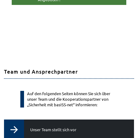
Team und Ansprechpartner
Auf den folgenden Seiten können Sie sich über
unser Team und die Kooperationspartner von
„Sicherheit mit basISS-net“ informieren:
Unser Team stellt sich vor