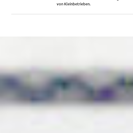
von Kleinbetrieben.