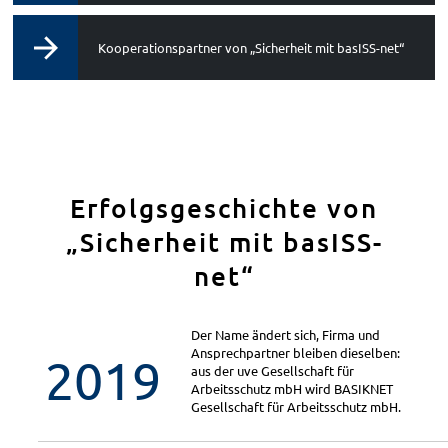
Kooperationspartner von „Sicherheit mit basISS-net“
Erfolgsgeschichte von
„Sicherheit mit basISS-
net“
Der Name ändert sich, Firma und
Ansprechpartner bleiben dieselben:
2019
aus der uve Gesellschaft für
Arbeitsschutz mbH wird BASIKNET
Gesellschaft für Arbeitsschutz mbH.