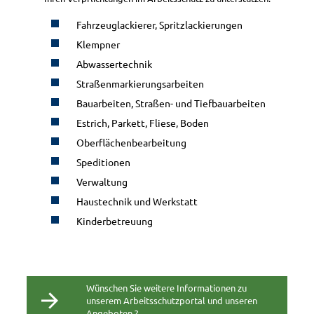
Fahrzeuglackierer, Spritzlackierungen
Klempner
Abwassertechnik
Straßenmarkierungsarbeiten
Bauarbeiten, Straßen- und Tiefbauarbeiten
Estrich, Parkett, Fliese, Boden
Oberflächenbearbeitung
Speditionen
Verwaltung
Haustechnik und Werkstatt
Kinderbetreuung
Wünschen Sie weitere Informationen zu
unserem Arbeitsschutzportal und unseren
Angeboten ?